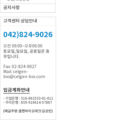
공지사항
고객센터 상담안내
042)824-9026
오전 09:00~오후06:00
토요일,일요일, 공휴일은 휴
무입니다.
Fax: 02-824-9027
Mail: celgen-
bio@celgen-bio.com
입금계좌안내
- 기업은행 : 516-062533-01-011
- 우리은행 : 659-910614-57807
(예금주명:셀젠바이오테크:김성빈)