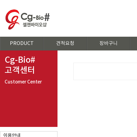
PRODUCT
견적요청
장바구니
Cg-Bio#
고객센터
Customer Center
이용안내