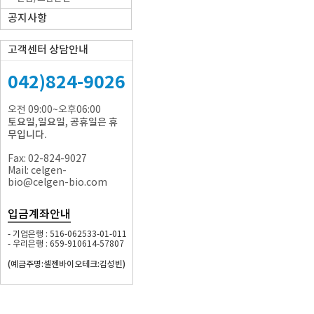
공지사항
고객센터 상담안내
042)824-9026
오전 09:00~오후06:00
토요일,일요일, 공휴일은 휴
무입니다.
Fax: 02-824-9027
Mail: celgen-
bio@celgen-bio.com
입금계좌안내
- 기업은행 : 516-062533-01-011
- 우리은행 : 659-910614-57807
(예금주명:셀젠바이오테크:김성빈)