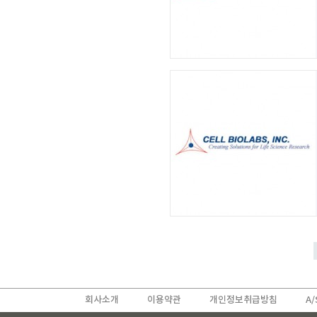
회사소개
이용약관
개인정보취급방침
A/