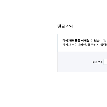
댓글 삭제
작성자만 글을 삭제할 수 있습니다.
작성자 본인이라면, 글 작성시 입력
비밀번호